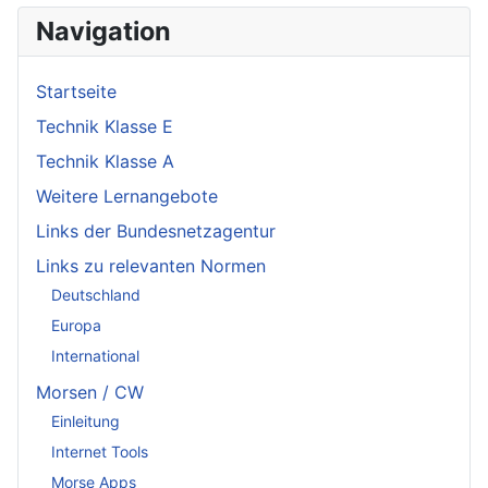
Navigation
Startseite
Technik Klasse E
Technik Klasse A
Weitere Lernangebote
Links der Bundesnetzagentur
Links zu relevanten Normen
Deutschland
Europa
International
Morsen / CW
Einleitung
Internet Tools
Morse Apps