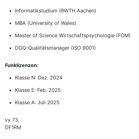
Informatikstudium (RWTH Aachen)
MBA (University of Wales)
Master of Science Wirtschaftspsychologie (FOM)
DGQ-Qualitätsmanager (ISO 9001)
Funklizenzen:
Klasse N: Dez. 2024
Klasse E: Feb. 2025
Klasse A: Juli 2025
vy 73,
DF1RM