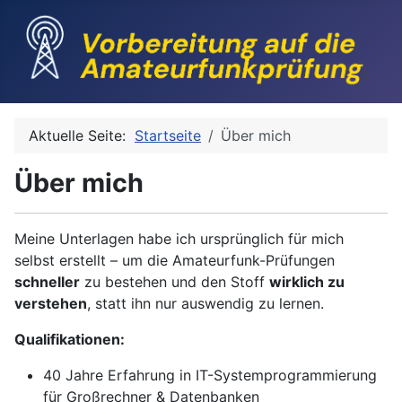
Aktuelle Seite:
Startseite
Über mich
Über mich
Meine Unterlagen habe ich ursprünglich für mich
selbst erstellt – um die Amateurfunk-Prüfungen
schneller
zu bestehen und den Stoff
wirklich zu
verstehen
, statt ihn nur auswendig zu lernen.
Qualifikationen:
40 Jahre Erfahrung in IT-Systemprogrammierung
für Großrechner & Datenbanken