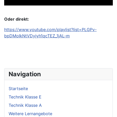
Oder direkt:
https://www.youtube.com/playlist?list=PLGPv-
bpDMoIkNtVDyjyh1qcTEZ_1jAL-m
Navigation
Startseite
Technik Klasse E
Technik Klasse A
Weitere Lernangebote