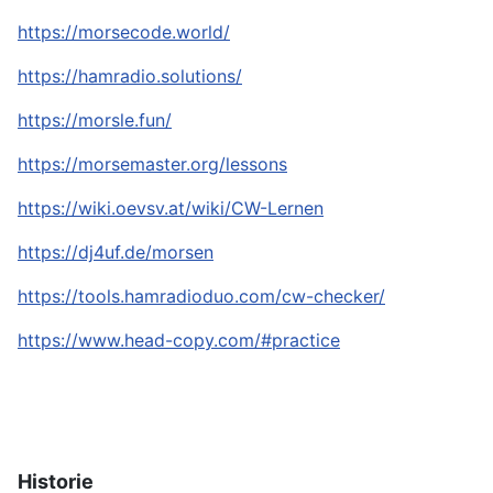
https://morsecode.world/
https://hamradio.solutions/
https://morsle.fun/
https://morsemaster.org/lessons
https://wiki.oevsv.at/wiki/CW-Lernen
https://dj4uf.de/morsen
https://tools.hamradioduo.com/cw-checker/
https://www.head-copy.com/#practice
Historie