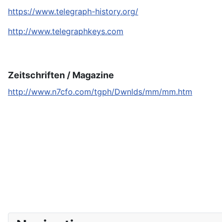
https://www.telegraph-history.org/
http://www.telegraphkeys.com
Zeitschriften / Magazine
http://www.n7cfo.com/tgph/Dwnlds/mm/mm.htm