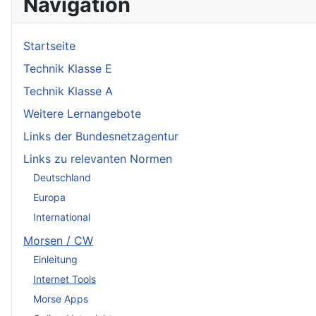
Navigation
Startseite
Technik Klasse E
Technik Klasse A
Weitere Lernangebote
Links der Bundesnetzagentur
Links zu relevanten Normen
Deutschland
Europa
International
Morsen / CW
Einleitung
Internet Tools
Morse Apps