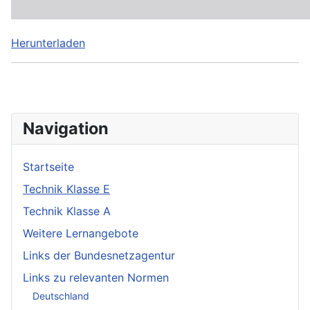
Herunterladen
Navigation
Startseite
Technik Klasse E
Technik Klasse A
Weitere Lernangebote
Links der Bundesnetzagentur
Links zu relevanten Normen
Deutschland