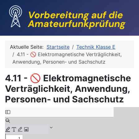
Aktuelle Seite:
Startseite
Technik Klasse E
4.11 - 🚫 Elektromagnetische Verträglichkeit,
Anwendung, Personen- und Sachschutz
4.11 - 🚫 Elektromagnetische
Verträglichkeit, Anwendung,
Personen- und Sachschutz