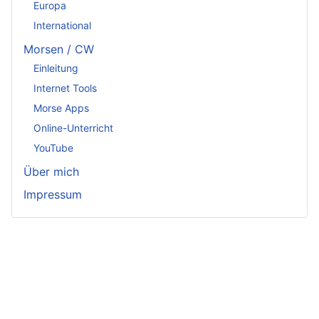
Europa
International
Morsen / CW
Einleitung
Internet Tools
Morse Apps
Online-Unterricht
YouTube
Über mich
Impressum