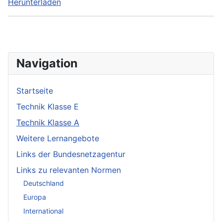
Herunterladen
Navigation
Startseite
Technik Klasse E
Technik Klasse A
Weitere Lernangebote
Links der Bundesnetzagentur
Links zu relevanten Normen
Deutschland
Europa
International