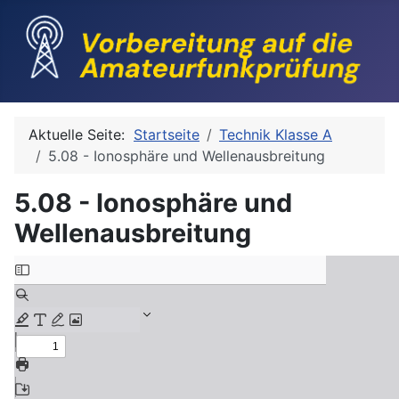
Aktuelle Seite:
Startseite
Technik Klasse A
5.08 - Ionosphäre und Wellenausbreitung
5.08 - Ionosphäre und
Wellenausbreitung