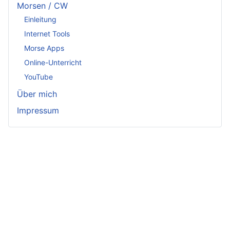
Morsen / CW
Einleitung
Internet Tools
Morse Apps
Online-Unterricht
YouTube
Über mich
Impressum