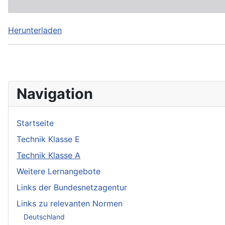
Herunterladen
Navigation
Startseite
Technik Klasse E
Technik Klasse A
Weitere Lernangebote
Links der Bundesnetzagentur
Links zu relevanten Normen
Deutschland