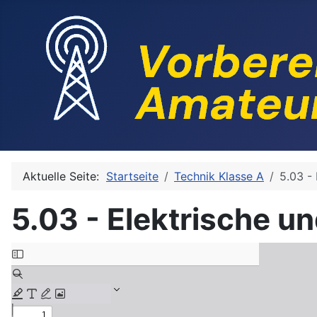
Aktuelle Seite:
Startseite
Technik Klasse A
5.03 - 
5.03 - Elektrische un