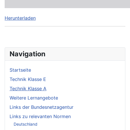
Herunterladen
Navigation
Startseite
Technik Klasse E
Technik Klasse A
Weitere Lernangebote
Links der Bundesnetzagentur
Links zu relevanten Normen
Deutschland