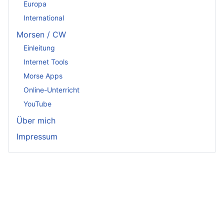
Europa
International
Morsen / CW
Einleitung
Internet Tools
Morse Apps
Online-Unterricht
YouTube
Über mich
Impressum