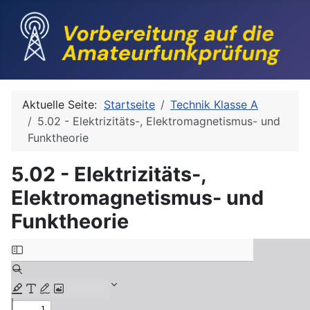
Aktuelle Seite:
Startseite
Technik Klasse A
5.02 - Elektrizitäts-, Elektromagnetismus- und
Funktheorie
5.02 - Elektrizitäts-,
Elektromagnetismus- und
Funktheorie