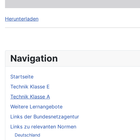
Herunterladen
Navigation
Startseite
Technik Klasse E
Technik Klasse A
Weitere Lernangebote
Links der Bundesnetzagentur
Links zu relevanten Normen
Deutschland