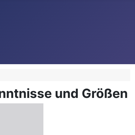
nntnisse und Größen