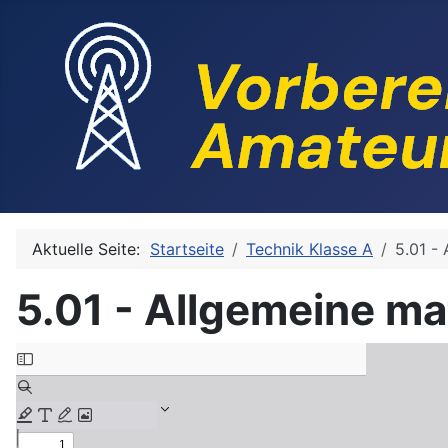
Aktuelle Seite:
Startseite
Technik Klasse A
5.01 -
5.01 - Allgemeine m